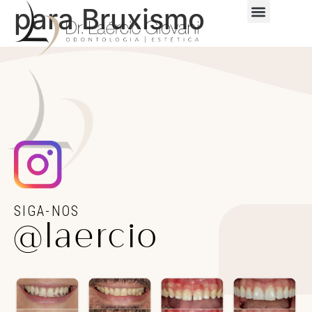
para Bruxismo
SIGA-NOS
@laercio